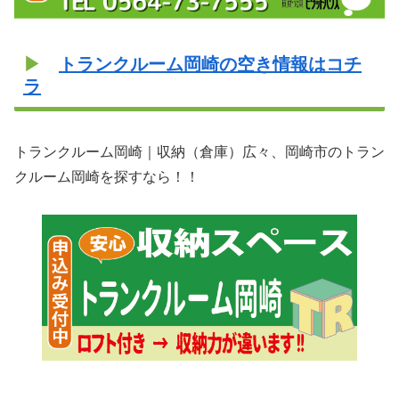
▶
トランクルーム岡崎の空き情報はコチ
ラ
トランクルーム岡崎｜収納（倉庫）広々、岡崎市のトラン
クルーム岡崎を探すなら！！