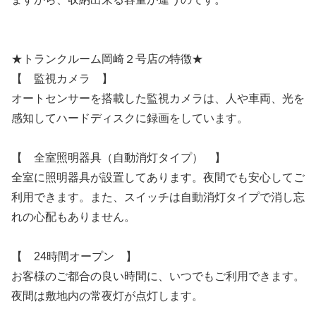
★トランクルーム岡崎２号店の特徴★
【 監視カメラ 】
オートセンサーを搭載した監視カメラは、人や車両、光を
感知してハードディスクに録画をしています。
【 全室照明器具（自動消灯タイプ） 】
全室に照明器具が設置してあります。夜間でも安心してご
利用できます。また、スイッチは自動消灯タイプで消し忘
れの心配もありません。
【 24時間オープン 】
お客様のご都合の良い時間に、いつでもご利用できます。
夜間は敷地内の常夜灯が点灯します。