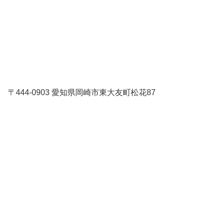
〒444-0903 愛知県岡崎市東大友町松花87