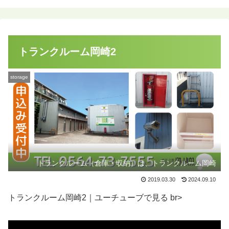
トランクルーム岡崎2
storage
トランクルーム（倉庫・収納）は、トランクルーム岡崎
2019.03.30
2024.09.10
トランクルーム岡崎2｜ユーチューブで見る br>