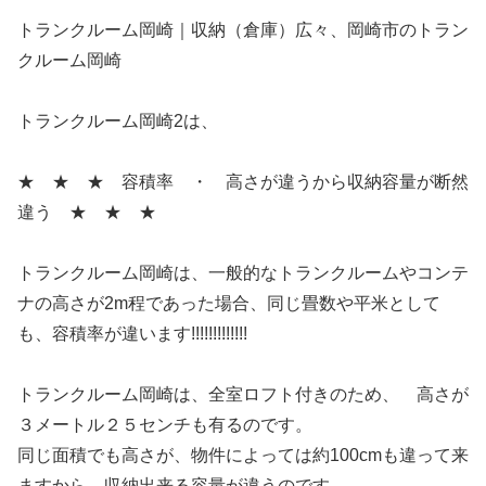
トランクルーム岡崎｜収納（倉庫）広々、岡崎市のトラン
クルーム岡崎
トランクルーム岡崎2は、
★ ★ ★ 容積率 ・ 高さが違うから収納容量が断然
違う ★ ★ ★
トランクルーム岡崎は、一般的なトランクルームやコンテ
ナの高さが2m程であった場合、同じ畳数や平米として
も、容積率が違います!!!!!!!!!!!!!
トランクルーム岡崎は、全室ロフト付きのため、 高さが
３メートル２５センチも有るのです。
同じ面積でも高さが、物件によっては約100cmも違って来
ますから、収納出来る容量が違うのです。