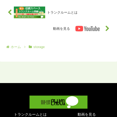
約形態があります。物を置く・建...
トランクルームとは
動画を見る
ホーム
storage
トランクルームとは
動画を見る