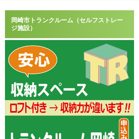
岡崎市トランクルーム（セルフストレー
ジ施設）