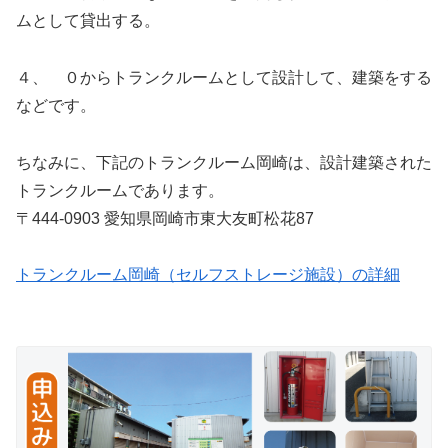
ムとして貸出する。
４、 ０からトランクルームとして設計して、建築をする
などです。
ちなみに、下記のトランクルーム岡崎は、設計建築された
トランクルームであります。
〒444-0903 愛知県岡崎市東大友町松花87
トランクルーム岡崎（セルフストレージ施設）の詳細