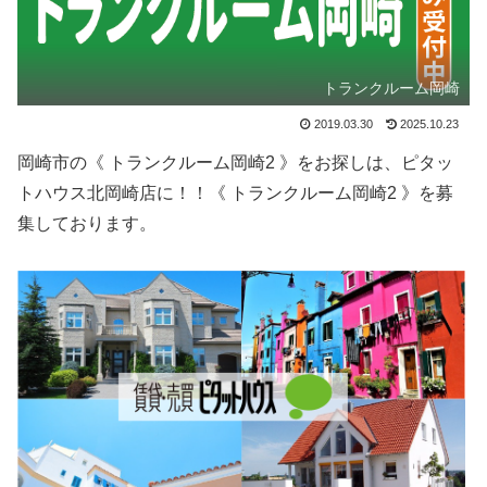
トランクルーム岡崎
2019.03.30
2025.10.23
岡崎市の《 トランクルーム岡崎2 》をお探しは、ピタッ
トハウス北岡崎店に！！《 トランクルーム岡崎2 》を募
集しております。