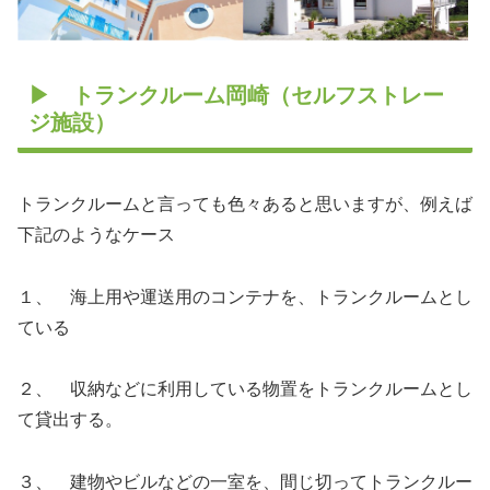
▶ トランクルーム岡崎（セルフストレー
ジ施設）
トランクルームと言っても色々あると思いますが、例えば
下記のようなケース
１、 海上用や運送用のコンテナを、トランクルームとし
ている
２、 収納などに利用している物置をトランクルームとし
て貸出する。
３、 建物やビルなどの一室を、間じ切ってトランクルー