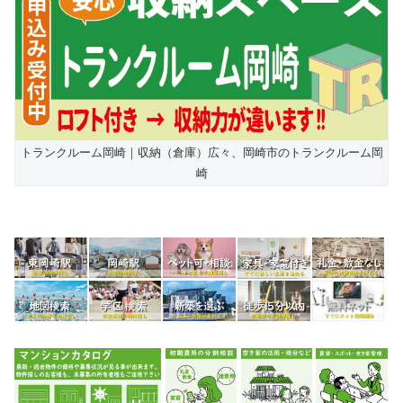
トランクルーム岡崎｜収納（倉庫）広々、岡崎市のトランクルーム岡
崎