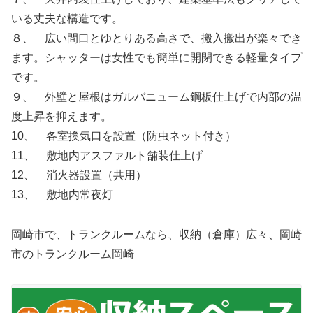
いる丈夫な構造です。
８、 広い間口とゆとりある高さで、搬入搬出が楽々でき
ます。シャッターは女性でも簡単に開閉できる軽量タイプ
です。
９、 外壁と屋根はガルバニューム鋼板仕上げで内部の温
度上昇を抑えます。
10、 各室換気口を設置（防虫ネット付き）
11、 敷地内アスファルト舗装仕上げ
12、 消火器設置（共用）
13、 敷地内常夜灯
岡崎市で、トランクルームなら、収納（倉庫）広々、岡崎
市のトランクルーム岡崎