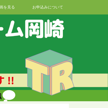
画を見る
お申込みについて