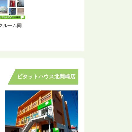
クルーム岡
ピタットハウス北岡崎店