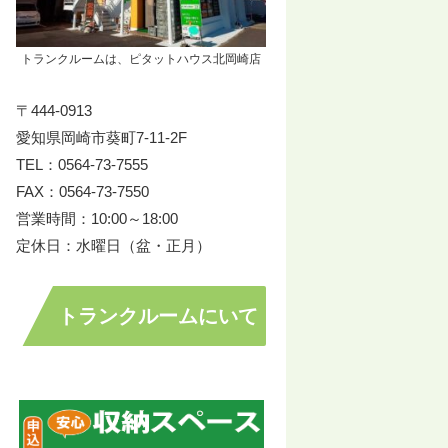
トランクルームは、ピタットハウス北岡崎店
〒444-0913
愛知県岡崎市葵町7-11-2F
TEL：0564-73-7555
FAX：0564-73-7550
営業時間：10:00～18:00
定休日：水曜日（盆・正月）
トランクルームにいて