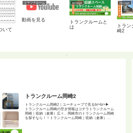
トランクルーム
storage
storage
動画を見る
トランクルームと
トラン
は
ついて
崎2
トランクルーム岡崎2
トランクルーム岡崎2｜ユーチューブで見るbr>br>▶
トランクルーム岡崎の空き情報はコチラトランクルーム
岡崎｜収納（倉庫）広々、岡崎市のトランクルーム岡崎
を探すなら！！トランクルーム岡崎｜収納（倉庫）
広々、岡崎市のトランクルーム岡崎トラン...