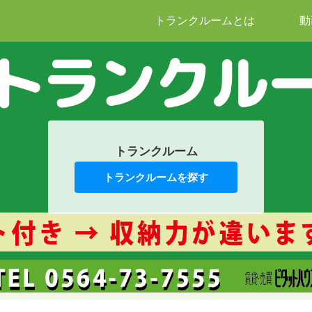
トランクルームとは
動
トランクルーム
トランクルームを探す