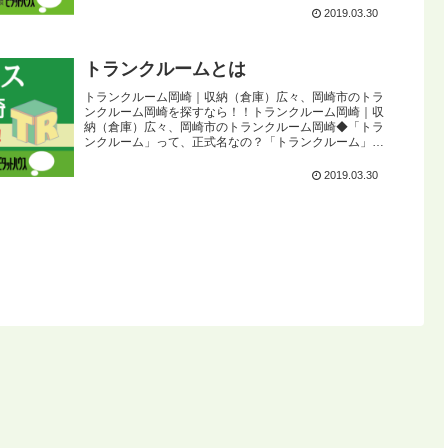
2019.03.30
トランクルームとは
トランクルーム岡崎｜収納（倉庫）広々、岡崎市のトラ
ンクルーム岡崎を探すなら！！トランクルーム岡崎｜収
納（倉庫）広々、岡崎市のトランクルーム岡崎◆「トラ
ンクルーム」って、正式名なの？「トランクルーム」に
は２つの契約形態があります。物を置く・建...
2019.03.30