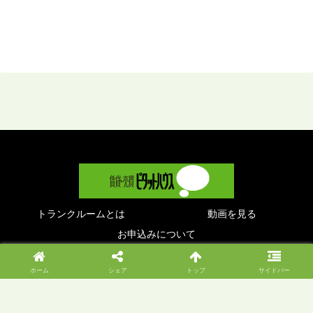
トランクルームとは
動画を見る
お申込みについて
© 2019 .
ホーム
シェア
トップ
サイドバー