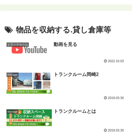
物品を収納する.貸し倉庫等
動画を見る
トランクルーム
2022.10.03
トランクルーム岡崎2
storage
2019.03.30
トランクルームとは
storage
2019.03.30