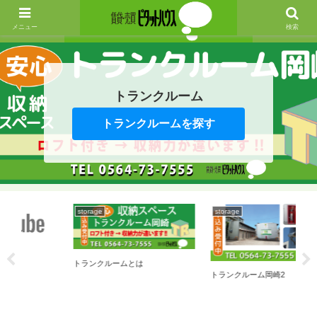
メニュー
検索
トランクルーム
トランクルームを探す
storage
storage
トランクルームとは
トランクルーム岡崎2