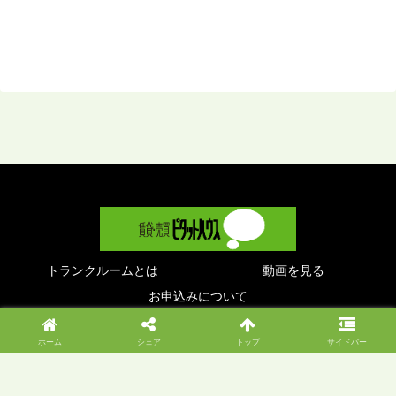
トランクルームとは
動画を見る
お申込みについて
© 2019 .
ホーム
シェア
トップ
サイドバー