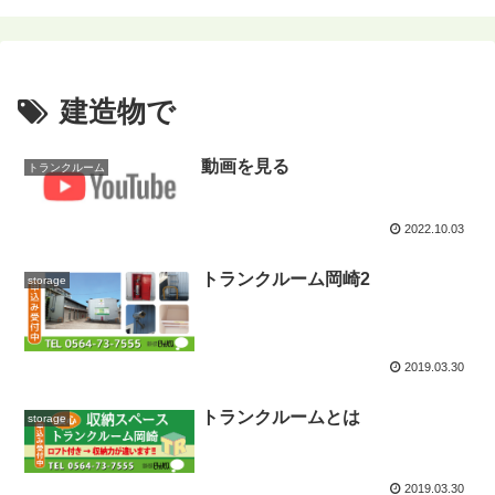
建造物で
動画を見る
トランクルーム
2022.10.03
トランクルーム岡崎2
storage
2019.03.30
トランクルームとは
storage
2019.03.30