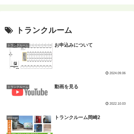
トランクルーム
お申込みについて
トランクルーム
2024.09.06
動画を見る
トランクルーム
2022.10.03
トランクルーム岡崎2
storage