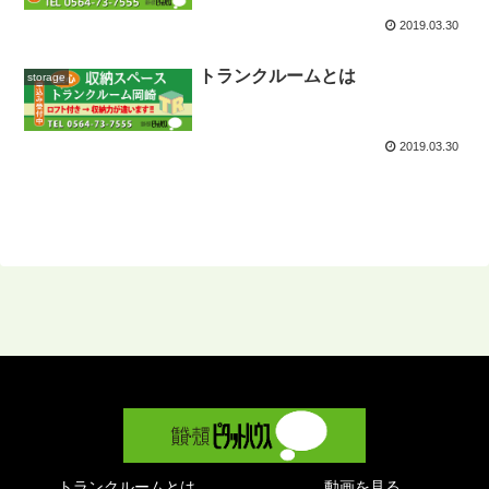
2019.03.30
トランクルームとは
storage
2019.03.30
トランクルームとは
動画を見る