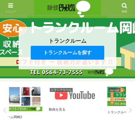
メニュー
検索
トランクルーム
トランクルームを探す
トランクルーム
storage
動画を見る
トランクルームとは